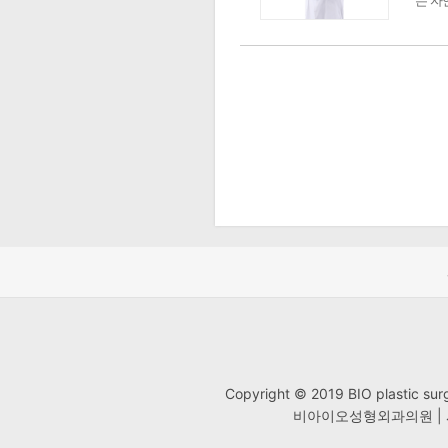
는 자
Copyright © 2019 BIO plastic
비아이오성형외과의원 | 사