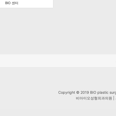
BIO 센터
Copyright © 2019 BIO plastic
비아이오성형외과의원 | 사