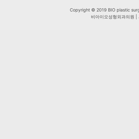
Copyright © 2019 BIO plastic
비아이오성형외과의원 | 사