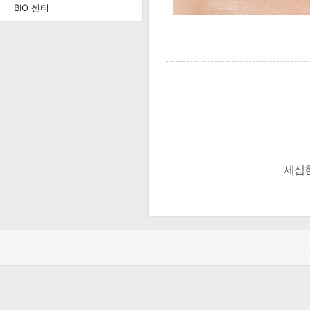
BIO 센터
세심한