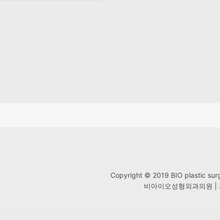
Copyright © 2019 BIO plastic
비아이오성형외과의원 | 사