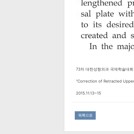
73차 대한성형외과 국제학술대회
"Correction of Retracted Upper
2015.11.13~15
목록으로