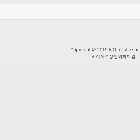
Copyright © 2019 BIO plastic
비아이오성형외과의원 | 사