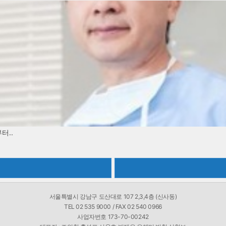
서울특별시 강남구 도산대로 107 2,3,4층 (신사동)
TEL 02 535 9000 / FAX 02 540 0966
사업자번호 173-70-00242