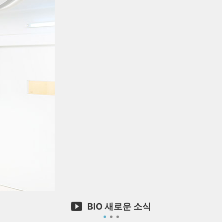
BIO 새로운 소식