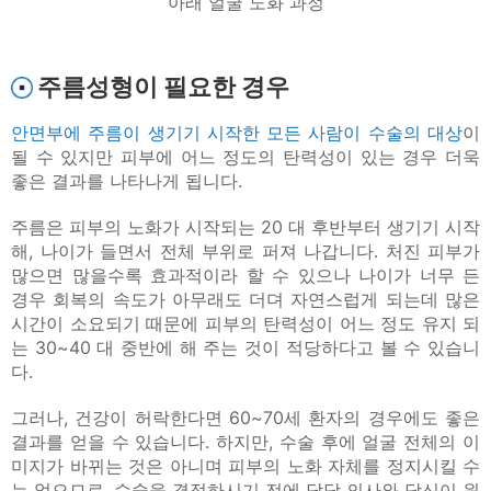
아래 얼굴 노화 과정
주름성형이 필요한 경우
안면부에 주름이 생기기 시작한 모든 사람이 수술의 대상
이
될 수 있지만 피부에 어느 정도의 탄력성이 있는 경우 더욱
좋은 결과를 나타나게 됩니다.
주름은 피부의 노화가 시작되는 20 대 후반부터 생기기 시작
해, 나이가 들면서 전체 부위로 퍼져 나갑니다. 처진 피부가
많으면 많을수록 효과적이라 할 수 있으나 나이가 너무 든
경우 회복의 속도가 아무래도 더뎌 자연스럽게 되는데 많은
시간이 소요되기 때문에 피부의 탄력성이 어느 정도 유지 되
는 30~40 대 중반에 해 주는 것이 적당하다고 볼 수 있습니
다.
그러나, 건강이 허락한다면 60~70세 환자의 경우에도 좋은
결과를 얻을 수 있습니다. 하지만, 수술 후에 얼굴 전체의 이
미지가 바뀌는 것은 아니며 피부의 노화 자체를 정지시킬 수
는 없으므로, 수술을 결정하시기 전에 담당 의사와 당신이 원