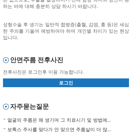
하는 바에 대해 충분히 상담 하시기 바랍니다.
성형수술 후 생기는 일반적 합병증(출혈, 감염, 흉 등)은 세심
한 주의를 기울여 예방하여야 하며 개인별 차이가 있는 현상
입니다.
안면주름 전후사진
전후사진은 로그인후 이용 가능합니다.
로그인
자주묻는질문
얼굴의 주름은 왜 생기며 그 치료시기 및 방법에...
보톡스 주사를 맞다가 안 맞으면 주름살이 더 많...