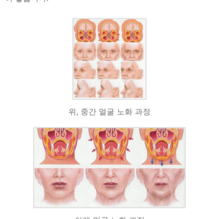
위, 중간 얼굴 노화 과정