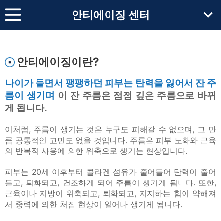
안티에이징 센터
안티에이징이란?
나이가 들면서 팽팽하던 피부는 탄력을 잃어서 잔 주
름이 생기며
이 잔 주름은 점점 깊은 주름으로 바뀌
게 됩니다.
이처럼, 주름이 생기는 것은 누구도 피해갈 수 없으며, 그 만
큼 공통적인 고민도 없을 것입니다. 주름은 피부 노화와 근육
의 반복적 사용에 의한 위축으로 생기는 현상입니다.
피부는 20세 이후부터 콜라겐 섬유가 줄어들어 탄력이 줄어
들고, 퇴화되고, 건조하게 되어 주름이 생기게 됩니다. 또한,
근육이나 지방이 위축되고, 퇴화되고, 지지하는 힘이 약해져
서 중력에 의한 처짐 현상이 일어나 생기게 됩니다.