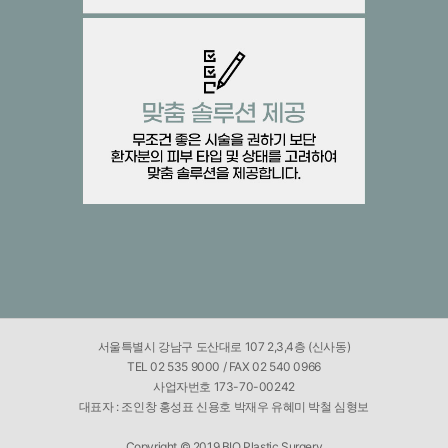
서울특별시 강남구 도산대로 107 2,3,4층 (신사동)
TEL 02 535 9000 / FAX 02 540 0966
사업자번호 173-70-00242
대표자 : 조인창 홍성표 신용호 박재우 유혜미 박철 심형보
Copyright © 2019 BIO Plastic Surgery