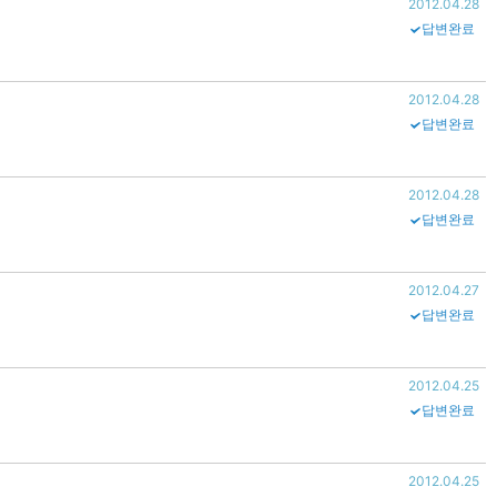
2012.04.28
답변완료
2012.04.28
답변완료
2012.04.28
답변완료
2012.04.27
답변완료
2012.04.25
답변완료
2012.04.25