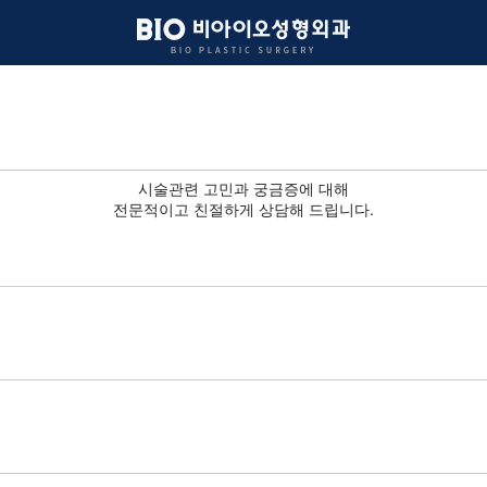
시술관련 고민과 궁금증에 대해
전문적이고 친절하게 상담해 드립니다.