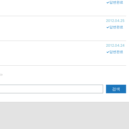
답변완료
2012.04.25
답변완료
2012.04.24
답변완료
검색