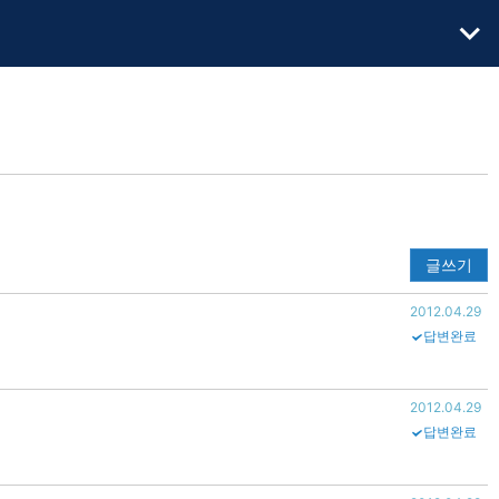
글쓰기
2012.04.29
답변완료
2012.04.29
답변완료